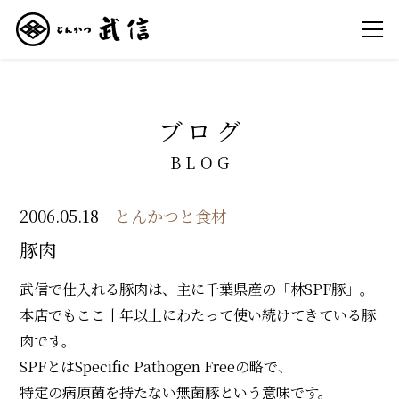
ブログ
BLOG
2006.05.18
とんかつと食材
豚肉
武信で仕入れる豚肉は、主に千葉県産の「林SPF豚」。
本店でもここ十年以上にわたって使い続けてきている豚
肉です。
SPFとはSpecific Pathogen Freeの略で、
特定の病原菌を持たない無菌豚という意味です。