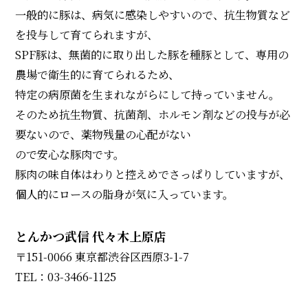
一般的に豚は、病気に感染しやすいので、抗生物質など
を投与して育てられますが、
SPF豚は、無菌的に取り出した豚を種豚として、専用の
農場で衛生的に育てられるため、
特定の病原菌を生まれながらにして持っていません。
そのため抗生物質、抗菌剤、ホルモン剤などの投与が必
要ないので、薬物残量の心配がない
ので安心な豚肉です。
豚肉の味自体はわりと控えめでさっぱりしていますが、
個人的にロースの脂身が気に入っています。
とんかつ武信 代々木上原店
〒151-0066 東京都渋谷区西原3-1-7
TEL：03-3466-1125