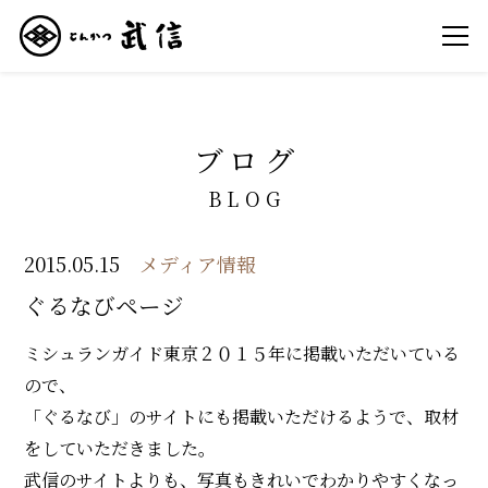
ブログ
BLOG
2015.05.15
メディア情報
ぐるなびページ
ミシュランガイド東京２０１５年に掲載いただいている
ので、
「ぐるなび」のサイトにも掲載いただけるようで、取材
をしていただきました。
武信のサイトよりも、写真もきれいでわかりやすくなっ