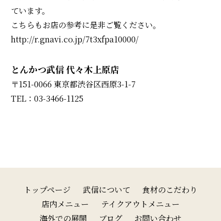
ています。
こちらもお店の参考に是非ご覧ください。
http://r.gnavi.co.jp/7t3xfpa10000/
とんかつ武信 代々木上原店
〒151-0066 東京都渋谷区西原3-1-7
TEL：03-3466-1125
トップページ
武信について
食材のこだわり
店内メニュー
テイクアウトメニュー
海外での展開
ブログ
お問い合わせ