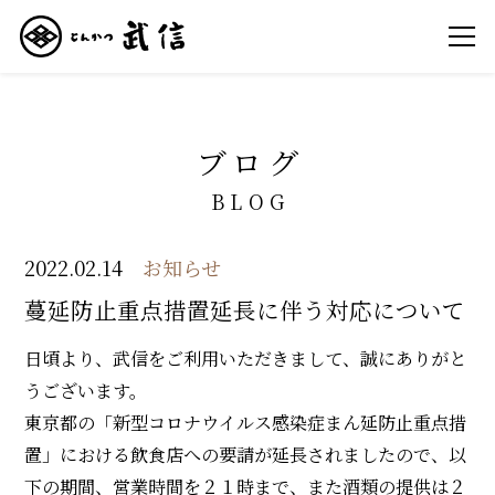
ブログ
BLOG
2022.02.14
お知らせ
蔓延防止重点措置延長に伴う対応について
日頃より、武信をご利用いただきまして、誠にありがと
うございます。
東京都の「新型コロナウイルス感染症まん延防止重点措
置」における飲食店への要請が延長されましたので、以
下の期間、営業時間を２１時まで、また酒類の提供は２