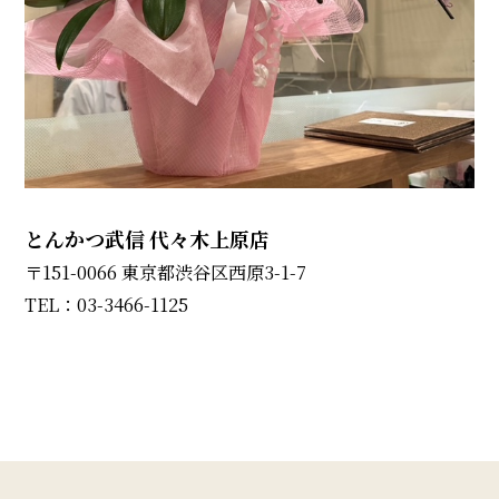
とんかつ武信 代々木上原店
〒151-0066 東京都渋谷区西原3-1-7
TEL：03-3466-1125