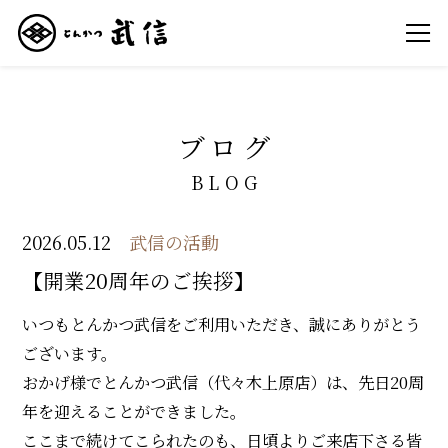
ブログ
BLOG
2026.05.12
武信の活動
【開業20周年のご挨拶】
いつもとんかつ武信をご利用いただき、誠にありがとう
ございます。
おかげ様でとんかつ武信（代々木上原店）は、先日20周
年を迎えることができました。
ここまで続けてこられたのも、日頃よりご来店下さる皆