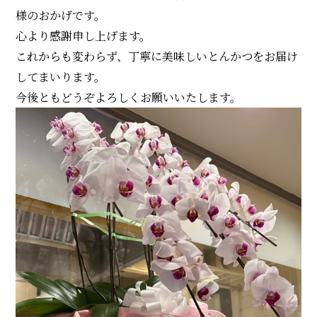
様のおかげです。
心より感謝申し上げます。
これからも変わらず、丁寧に美味しいとんかつをお届け
してまいります。
今後ともどうぞよろしくお願いいたします。